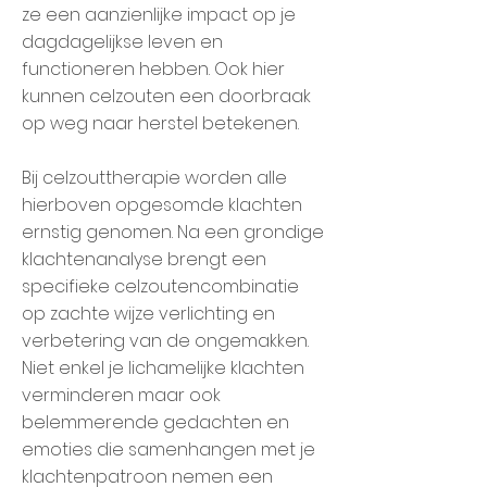
ze een aanzienlijke impact op je
dagdagelijkse leven en
functioneren hebben. Ook hier
kunnen celzouten een doorbraak
op weg naar herstel betekenen.
Bij celzouttherapie worden alle
hierboven opgesomde klachten
ernstig genomen. Na een grondige
klachtenanalyse brengt een
specifieke celzoutencombinatie
op zachte wijze verlichting en
verbetering van de ongemakken.
Niet enkel je lichamelijke klachten
verminderen maar ook
belemmerende gedachten en
emoties die samenhangen met je
klachtenpatroon nemen een