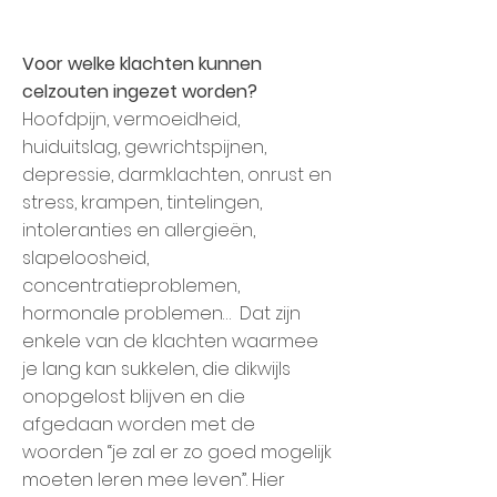
Voor welke klachten kunnen
celzouten ingezet worden?
Hoofdpijn, vermoeidheid,
huiduitslag, gewrichtspijnen,
depressie, darmklachten, onrust en
stress, krampen, tintelingen,
intoleranties en allergieën,
slapeloosheid,
concentratieproblemen,
hormonale problemen… Dat zijn
enkele van de klachten waarmee
je lang kan sukkelen, die dikwijls
onopgelost blijven en die
afgedaan worden met de
woorden “je zal er zo goed mogelijk
moeten leren mee leven”. Hier