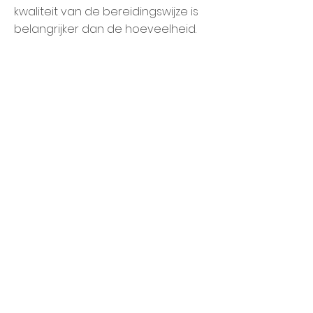
kwaliteit van de bereidingswijze is
belangrijker dan de hoeveelheid.