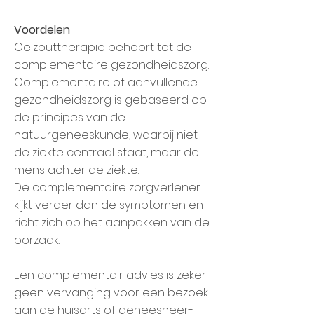
Voordelen
Celzouttherapie behoort tot de
complementaire gezondheidszorg.
Complementaire of aanvullende
gezondheidszorg is gebaseerd op
de principes van de
natuurgeneeskunde, waarbij niet
de ziekte centraal staat, maar de
mens achter de ziekte.
De complementaire zorgverlener
kijkt verder dan de symptomen en
richt zich op het aanpakken van de
oorzaak.
Een complementair advies is zeker
geen vervanging voor een bezoek
aan de huisarts of geneesheer-