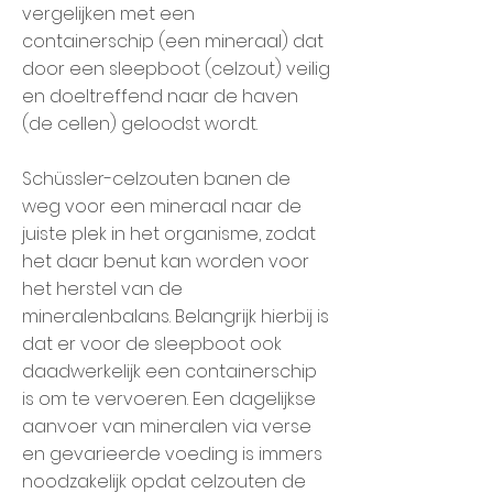
vergelijken met een
containerschip (een mineraal) dat
door een sleepboot (celzout) veilig
en doeltreffend naar de haven
(de cellen) geloodst wordt.
Schüssler-celzouten banen de
weg voor een mineraal naar de
juiste plek in het organisme, zodat
het daar benut kan worden voor
het herstel van de
mineralenbalans. Belangrijk hierbij is
dat er voor de sleepboot ook
daadwerkelijk een containerschip
is om te vervoeren. Een dagelijkse
aanvoer van mineralen via verse
en gevarieerde voeding is immers
noodzakelijk opdat celzouten de