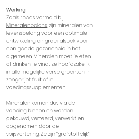
Werking
Zoals reeds vermeld bij
Mineralenbalans
, zijn mineralen van
levensbelang voor een optimale
ontwikkeling en groei, alsook voor
een goede gezondheid in het
algemeen. Mineralen moet je eten
of drinken, je vindt ze hoofdzakelijk
in alle mogelijke verse groenten, in
zongerijpt fruit of in
voedingssupplementen.
Mineralen komen dus via de
voeding binnen en worden
gekauwd, verteerd, verwerkt en
opgenomen door de
spijsvertering. Ze zijn “grofstoffelijk”