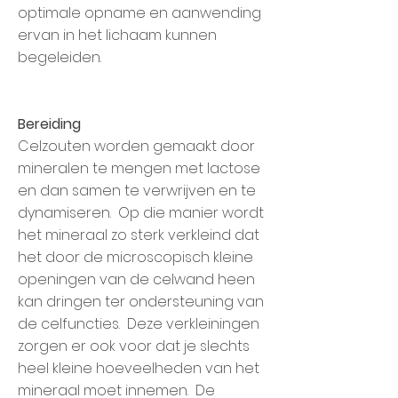
optimale opname en aanwending
ervan in het lichaam kunnen
begeleiden.
Bereiding
Celzouten worden gemaakt door
mineralen te mengen met lactose
en dan samen te verwrijven en te
dynamiseren. Op die manier wordt
het mineraal zo sterk verkleind dat
het door de microscopisch kleine
openingen van de celwand heen
kan dringen ter ondersteuning van
de celfuncties. Deze verkleiningen
zorgen er ook voor dat je slechts
heel kleine hoeveelheden van het
mineraal moet innemen. De